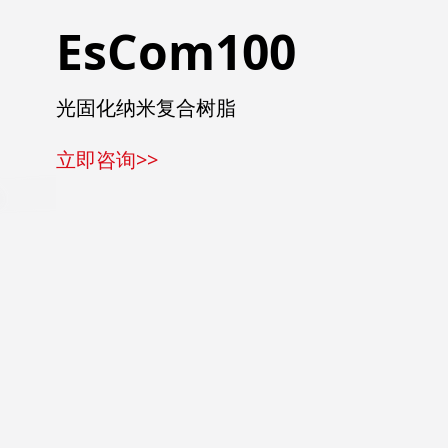
EsCom100
光固化纳米复合树脂
立即咨询>>