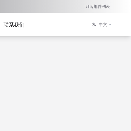
订阅邮件列表
联系我们
中文