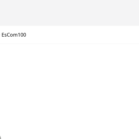
EsCom100