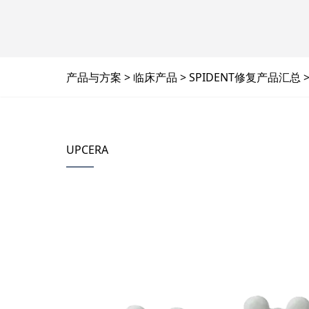
产品与方案
临床产品
SPIDENT修复产品汇总
UPCERA