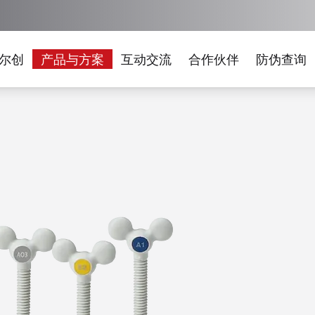
尔创
产品与方案
互动交流
合作伙伴
防伪查询