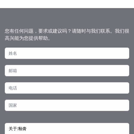
您有任何问题，要求或建议吗？请随时与我们联系。我们很
高兴能为您提供帮助。