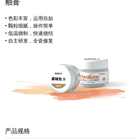
釉膏
• 色彩丰富，运用自如
• 颗粒细腻，操作简单
• 低温烧制，快速烧结
• 自主研发，全瓷修复
产品规格