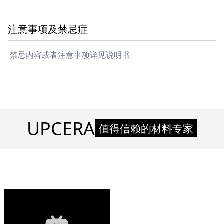
注意事项及禁忌症
禁忌内容或者注意事项详见说明书
UPCERA
值得信赖的材料专家