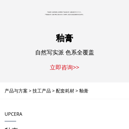
釉膏
自然写实派 色系全覆盖
立即咨询>>
产品与方案
技工产品
配套耗材
釉膏
UPCERA