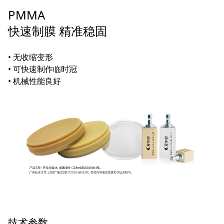
PMMA
快速制膜 精准稳固
• 无收缩变形
• 可快速制作临时冠
• 机械性能良好
技术参数