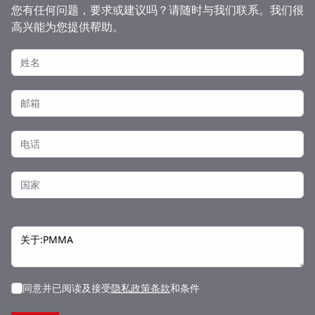
您有任何问题，要求或建议吗？请随时与我们联系。我们很
高兴能为您提供帮助。
同意并已阅读及接受
隐私政策条款
和条件