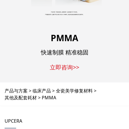
PMMA
快速制膜 精准稳固
立即咨询>>
产品与方案
临床产品
全瓷美学修复材料
其他及配套耗材
PMMA
UPCERA